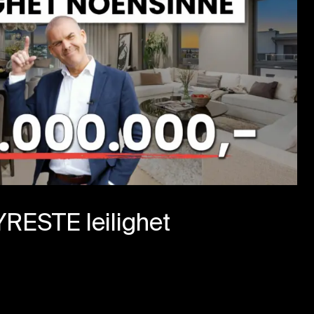
YRESTE leilighet