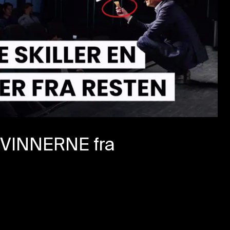
r VINNERNE fra