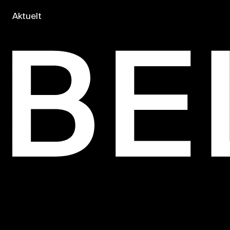
Aktuelt