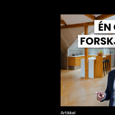
Artikkel