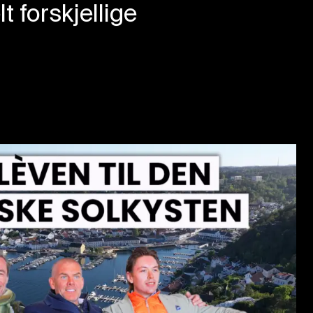
t forskjellige