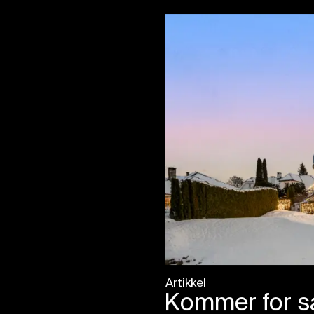
Artikkel
Kommer for sa