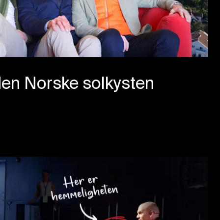
den Norske solkysten