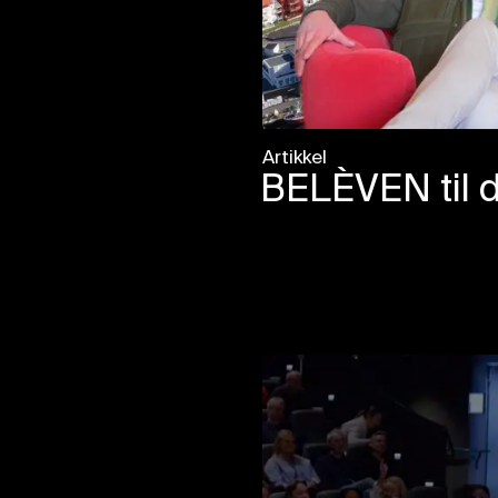
Artikkel
BELÈVEN til 