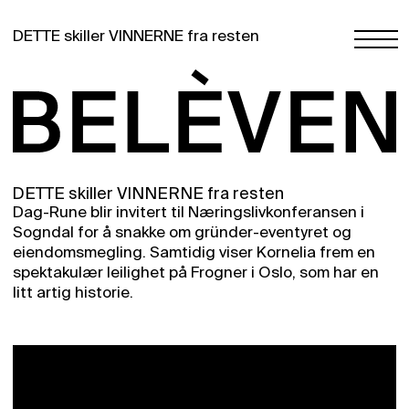
DETTE skiller VINNERNE fra resten
DETTE skiller VINNERNE fra resten
Dag-Rune blir invitert til Næringslivkonferansen i
Sogndal for å snakke om gründer-eventyret og
eiendomsmegling. Samtidig viser Kornelia frem en
spektakulær leilighet på Frogner i Oslo, som har en
litt artig historie.